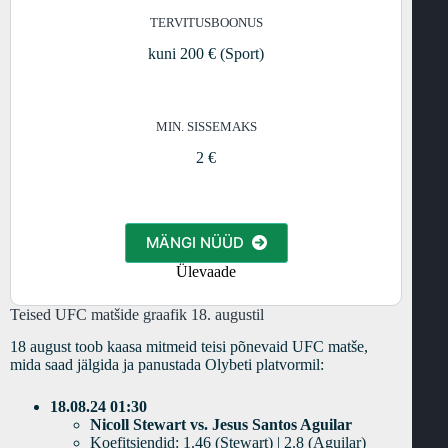
TERVITUSBOONUS
kuni 200 € (Sport)
MIN. SISSEMAKS
2 €
MÄNGI NÜÜD
Ülevaade
Teised UFC matšide graafik 18. augustil
18 august toob kaasa mitmeid teisi põnevaid UFC matše,
mida saad jälgida ja panustada Olybeti platvormil:
18.08.24 01:30
Nicoll Stewart vs. Jesus Santos Aguilar
Koefitsiendid: 1.46 (Stewart) | 2.8 (Aguilar)