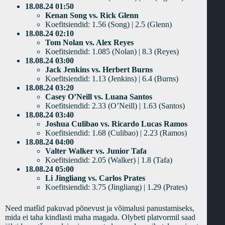
18.08.24 01:50
Kenan Song vs. Rick Glenn
Koefitsiendid: 1.56 (Song) | 2.5 (Glenn)
18.08.24 02:10
Tom Nolan vs. Alex Reyes
Koefitsiendid: 1.085 (Nolan) | 8.3 (Reyes)
18.08.24 03:00
Jack Jenkins vs. Herbert Burns
Koefitsiendid: 1.13 (Jenkins) | 6.4 (Burns)
18.08.24 03:20
Casey O’Neill vs. Luana Santos
Koefitsiendid: 2.33 (O’Neill) | 1.63 (Santos)
18.08.24 03:40
Joshua Culibao vs. Ricardo Lucas Ramos
Koefitsiendid: 1.68 (Culibao) | 2.23 (Ramos)
18.08.24 04:00
Valter Walker vs. Junior Tafa
Koefitsiendid: 2.05 (Walker) | 1.8 (Tafa)
18.08.24 05:00
Li Jingliang vs. Carlos Prates
Koefitsiendid: 3.75 (Jingliang) | 1.29 (Prates)
Need matšid pakuvad põnevust ja võimalusi panustamiseks,
mida ei taha kindlasti maha magada. Olybeti platvormil saad