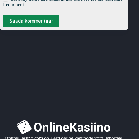
I comment.
Saada kommentaar
OnlineKasiino.com on Eesti online kasiinode võrdlusportaal,