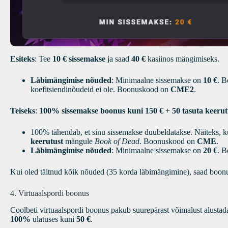
Esiteks
: Tee
10 € sissemakse
ja saad
40 €
kasiinos mängimiseks.
Läbimängimise nõuded
: Minimaalne sissemakse on
10 €
. 
koefitsiendinõudeid ei ole. Boonuskood on
CME2
.
Teiseks
:
100% sissemakse boonus kuni 150 €
+
50 tasuta keerut
100% tähendab, et sinu sissemakse duubeldatakse. Näiteks, k
keerutust
mängule
Book of Dead
. Boonuskood on
CME
.
Läbimängimise nõuded
: Minimaalne sissemakse on
20 €
. B
Kui oled täitnud kõik nõuded (35 korda läbimängimine), saad boonus
4. Virtuaalspordi boonus
Coolbeti virtuaalspordi boonus pakub suurepärast võimalust alusta
100%
ulatuses kuni
50 €
.