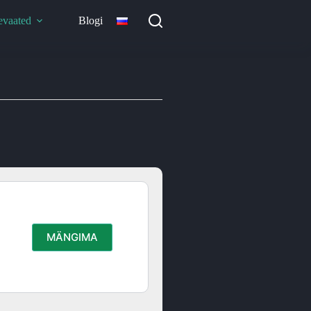
evaated
Blogi
MÄNGIMA