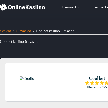
Skip
to
Kasiinod
Kasiino b
content
avaleht
/
Ülevaated
/
Coolbet kasiino ülevaade
Coolbet kasiino ülevaade
Coolbet
Hinnang: 4.7/5