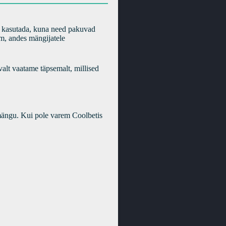
ik kasutada, kuna need pakuvad
m, andes mängijatele
valt vaatame täpsemalt, millised
imängu. Kui pole varem Coolbetis