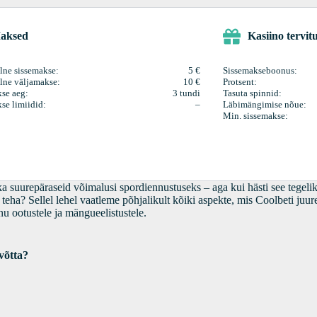
aksed
Kasiino tervit
ne sissemakse:
5 €
Sissemakseboonus:
lne väljamakse:
10 €
Protsent:
se aeg:
3 tundi
Tasuta spinnid:
se limiidid:
–
Läbimängimise nõue:
Min. sissemakse:
ka suurepäraseid võimalusi spordiennustuseks – aga kui hästi see tegeli
ha? Sellel lehel vaatleme põhjalikult kõiki aspekte, mis Coolbeti juu
nu ootustele ja mängueelistustele.
võtta?