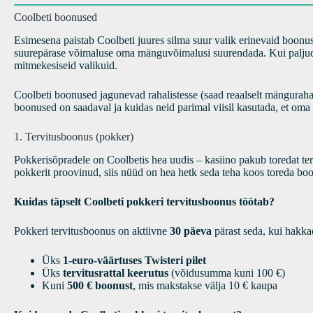
Coolbeti boonused
Esimesena paistab Coolbeti juures silma suur valik erinevaid boonu
suurepärase võimaluse oma mänguvõimalusi suurendada. Kui paljud k
mitmekesiseid valikuid.
Coolbeti boonused jagunevad rahalistesse (saad reaalselt mänguraha) 
boonused on saadaval ja kuidas neid parimal viisil kasutada, et 
1. Tervitusboonus (pokker)
Pokkerisõpradele on Coolbetis hea uudis – kasiino pakub toredat t
pokkerit proovinud, siis nüüd on hea hetk seda teha koos toreda bo
Kuidas täpselt Coolbeti pokkeri tervitusboonus töötab?
Pokkeri tervitusboonus on aktiivne
30 päeva
pärast seda, kui hakka
Üks
1-euro-väärtuses Twisteri pilet
Üks
tervitusrattal keerutus
(võidusumma kuni 100 €)
Kuni
500 € boonust
, mis makstakse välja 10 € kaupa