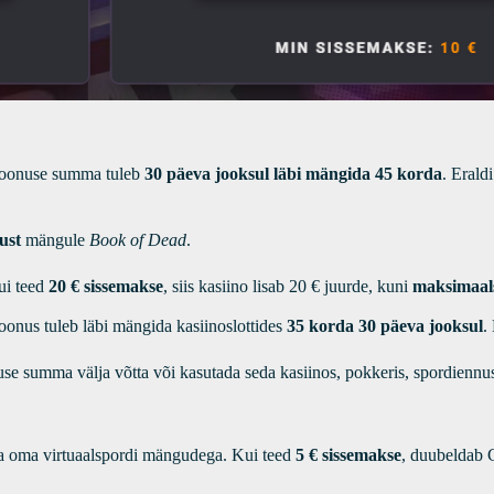
Boonuse summa tuleb
30 päeva jooksul läbi mängida 45 korda
. Erald
ust
mängule
Book of Dead
.
ui teed
20 € sissemakse
, siis kasiino lisab 20 € juurde, kuni
maksimaals
oonus tuleb läbi mängida kasiinoslottides
35 korda
30 päeva jooksul
.
e summa välja võtta või kasutada seda kasiinos, pokkeris, spordiennus
da oma virtuaalspordi mängudega. Kui teed
5 € sissemakse
, duubeldab 