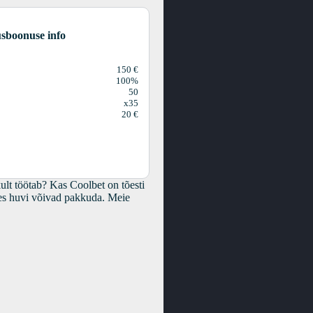
usboonuse info
150 €
100%
50
x35
20 €
kult töötab? Kas Coolbet on tõesti
res huvi võivad pakkuda. Meie