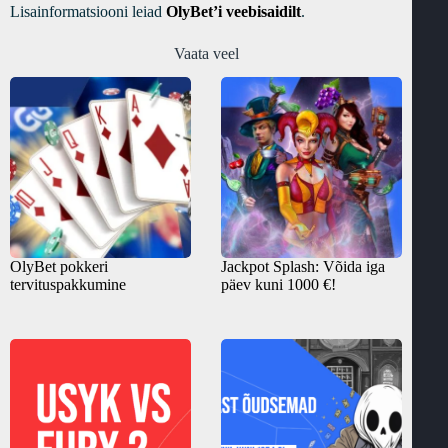
Lisainformatsiooni leiad
OlyBet’i veebisaidilt
.
Vaata veel
OlyBet pokkeri
Jackpot Splash: Võida iga
tervituspakkumine
päev kuni 1000 €!