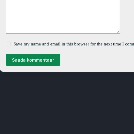
Save my name and email in this browser for the next time I com
Saada kommentaar