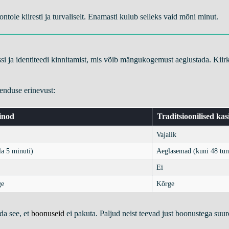
ole kiiresti ja turvaliselt. Enamasti kulub selleks vaid mõni minut.
ssi ja identiteedi kinnitamist, mis võib mängukogemust aeglustada. Kiir
enduse erinevust:
inod
Traditsioonilised kas
Vajalik
la 5 minuti)
Aeglasemad (kuni 48 tun
Ei
ge
Kõrge
da see, et
boonuseid
ei pakuta. Paljud neist teevad just boonustega suure