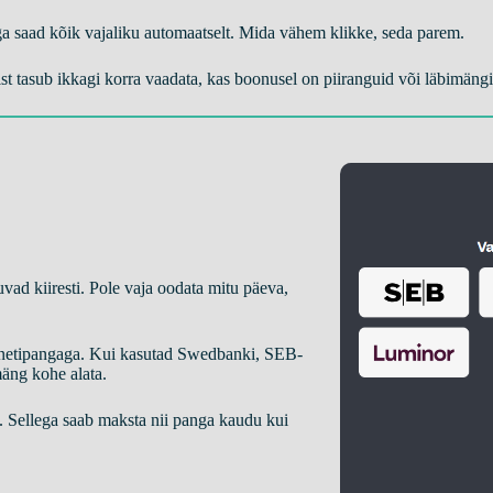
ega saad kõik vajaliku automaatselt. Mida vähem klikke, seda parem.
st tasub ikkagi korra vaadata, kas boonusel on piiranguid või läbimäng
uvad kiiresti. Pole vaja oodata mitu päeva,
ternetipangaga. Kui kasutad Swedbanki, SEB-
äng kohe alata.
. Sellega saab maksta nii panga kaudu kui