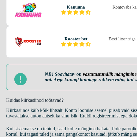
Kanuuna
Kontovaba kas
Rooster.bet
Eesti litsentsiga
NB! Soovitatav on
vastutustundlik mängimine
oht. Ärge kunagi kulutage rohkem raha, kui s
Kuidas kiirkasiinod töötavad?
Kiirkasiinos käib kõik lihtsalt. Konto loomise asemel piisab vaid si
tuvastatakse automaatselt ka sinu isik. Eraldi registreerimist ega do
Kui sissemakse on tehtud, saad kohe mängima hakata. Pole paroolide 
korral, kui tagasi tuled ja sama pangakontot kasutad, jätkub mäng seal