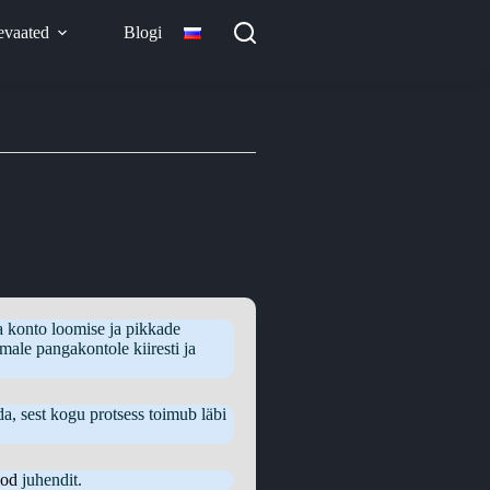
evaated
Blogi
a konto loomise ja pikkade
ale pangakontole kiiresti ja
da, sest kogu protsess toimub läbi
nod
juhendit.