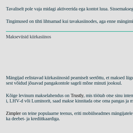
Tavaliselt pole vaja midagi aktiveerida ega kontot luua. Sissemaks
Tingimused on tihti lihtsamad kui tavakasiinodes, aga enne mängimi
Makseviisid kiirkasiinos
Mängijad eelistavad kiirkasiinosid peamiselt seetõttu, et maksed liig
sest võidud jõuavad pangakontole sageli mõne minuti jooksul.
Kõige levinum makselahendus on
Trustly
, mis töötab otse sinu in
i, LHV-d või Luminorit, saad makse kinnitada otse oma pangas ja m
Zimpler
on teine populaarne teenus, eriti mobiilseadmes mängijatele
ka deebet- ja krediitkaardiga.