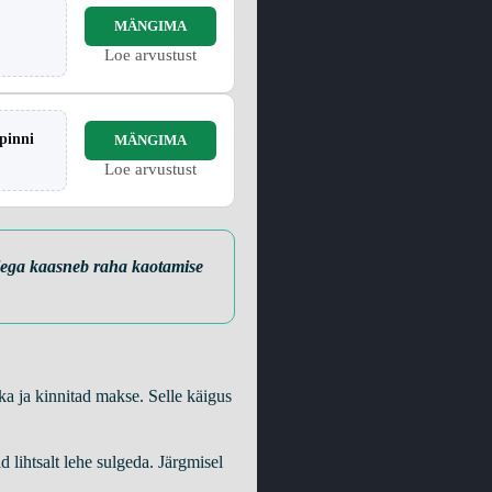
MÄNGIMA
Loe arvustust
spinni
MÄNGIMA
Loe arvustust
lega kaasneb raha kaotamise
ka ja kinnitad makse. Selle käigus
lihtsalt lehe sulgeda. Järgmisel