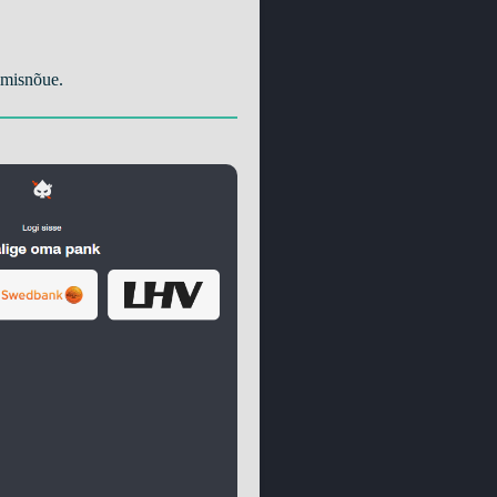
imisnõue.