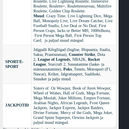
Roulette, Live Lightning Roulette, Immersive
Roulette, Roulette+, Roulettenouveau, Multifire
Roulette, Golden Chip Roulette.
Muud
: Crazy Time, Live Lightning Dice, Mega
Ball, Monopoly Live, Live Dream Catcher, Live
Football Studio, Live Deal or No Deal, First
Person Craps, Jacks or Better MH, 1000xBusta,
First Person Mega Ball, First Person Top
Card, ja paljud muud mängud.
Jalgpalli Kõrgliigad (Inglise, Hispaania, Itaalia,
Saksa, Prantsusmaa),
Counter Strike
, Dota
2,
League of Legends
, NBA2K,
Rocket
SPORT/E-
League
, Starcraft 2, Suusatamine (laske- ja
SPORT
mäesuusatamine),
Poks
, Tennis, Motosport (F1,
Nascar), Kriket, Jalgrattasport, Saalihoki,
Snuuker ja palju muud.
Sisters of Oz Wowpot, Book of Atem Wowpot,
Wheel of Wishes, Hall of Gods, Mega Fortune,
Mega Moolah, Joker Millions, Empire Fortune,
Arabian Nights, African Legends, Frost Queen
JACKPOTID
Jackpots, Jackpot Express, Jackpot Raiders,
Divine Fortune, Mercy of the Gods, Mega Joker,
Grand Spinn Superpot, Ozwins Jackpots ja
paljud muud mängud.