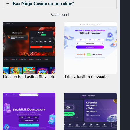
Kas Ninja Casino on turvaline?
Vaata veel
Rooster.bet kasiino ülevaade
Trickz kasiino ülevaade