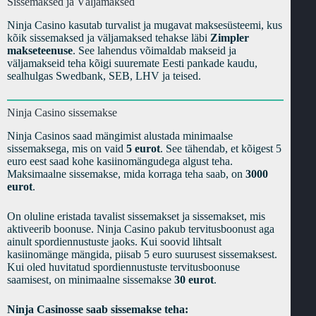
Sissemaksed ja Väljamaksed
Ninja Casino kasutab turvalist ja mugavat maksesüsteemi, kus
kõik sissemaksed ja väljamaksed tehakse läbi
Zimpler
makseteenuse
. See lahendus võimaldab makseid ja
väljamakseid teha kõigi suuremate Eesti pankade kaudu,
sealhulgas Swedbank, SEB, LHV ja teised.
Ninja Casino sissemakse
Ninja Casinos saad mängimist alustada minimaalse
sissemaksega, mis on vaid
5 eurot
. See tähendab, et kõigest 5
euro eest saad kohe kasiinomängudega algust teha.
Maksimaalne sissemakse, mida korraga teha saab, on
3000
eurot
.
On oluline eristada tavalist sissemakset ja sissemakset, mis
aktiveerib boonuse. Ninja Casino pakub tervitusboonust aga
ainult spordiennustuste jaoks. Kui soovid lihtsalt
kasiinomänge mängida, piisab 5 euro suurusest sissemaksest.
Kui oled huvitatud spordiennustuste tervitusboonuse
saamisest, on minimaalne sissemakse
30 eurot
.
Ninja Casinosse saab sissemakse teha: