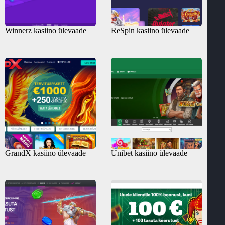
Winnerz kasiino ülevaade
ReSpin kasiino ülevaade
GrandX kasiino ülevaade
Unibet kasiino ülevaade