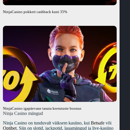
NinjaCasino pokkeri cashback kuni 35%
NinjaCasino igapäevane tasuta keerutuste boonus
Ninja Casino mängud
Ninja Casino on tunduvalt väiksem kasiino, kui
Betsafe
või
Optibet
. Siin on slotid, jackpotid, lauamängud ja live-kasiino