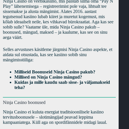
Ninja Casino on veebikasiino, mis paistab silma oma “Pay N
Play” lähenemisega – registreerimist pole vaja, lihtsalt tee
sissemakse ja alusta mängimist. Alates 2016. aastast
tegutsenud kasiino lubab kiiret ja muretut kogemust, mis
kõlab ideaalselt neile, kes vihkavad bürokraatiat. Aga kas see
sobib sulle? Vaatame üle, mida Ninja Casino pakub –
boonused, mängud, maksed – ja kaalume, kas see on sinu
aega väärt.
Selles arvustuses käsitleme järgmisi Ninja Casino aspekte, et
aidata sul otsustada, kas see kasiino sobib sinu
mängimisstiiliga:
Milliseid Boonuseid Ninja Casino pakub?
Millised on Ninja Casino mängud?
Kuidas ja mille kaudu saab sisse- ja väljamakseid
teha?
Ninja Casino boonused
Ninja Casino ei kuluta energiat traditsioonilisele kasiino
tervitusboonusele – slotimängijad peavad leppima
kampaaniatega. Küll aga on spordifännidele midagi laual.