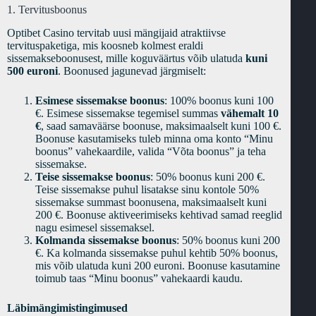
1. Tervitusboonus
Optibet Casino tervitab uusi mängijaid atraktiivse
tervituspaketiga, mis koosneb kolmest eraldi
sissemakseboonusest, mille koguväärtus võib ulatuda
kuni
500 euroni
. Boonused jagunevad järgmiselt:
Esimese sissemakse boonus
: 100% boonus kuni 100
€. Esimese sissemakse tegemisel summas
vähemalt 10
€
, saad samaväärse boonuse, maksimaalselt kuni 100 €.
Boonuse kasutamiseks tuleb minna oma konto “Minu
boonus” vahekaardile, valida “Võta boonus” ja teha
sissemakse.
Teise sissemakse boonus
: 50% boonus kuni 200 €.
Teise sissemakse puhul lisatakse sinu kontole 50%
sissemakse summast boonusena, maksimaalselt kuni
200 €. Boonuse aktiveerimiseks kehtivad samad reeglid
nagu esimesel sissemaksel.
Kolmanda sissemakse boonus
: 50% boonus kuni 200
€. Ka kolmanda sissemakse puhul kehtib 50% boonus,
mis võib ulatuda kuni 200 euroni. Boonuse kasutamine
toimub taas “Minu boonus” vahekaardi kaudu.
Läbimängimistingimused