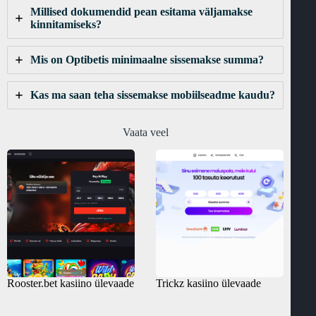
Millised dokumendid pean esitama väljamakse
kinnitamiseks?
Mis on Optibetis minimaalne sissemakse summa?
Kas ma saan teha sissemakse mobiilseadme kaudu?
Vaata veel
Rooster.bet kasiino ülevaade
Trickz kasiino ülevaade