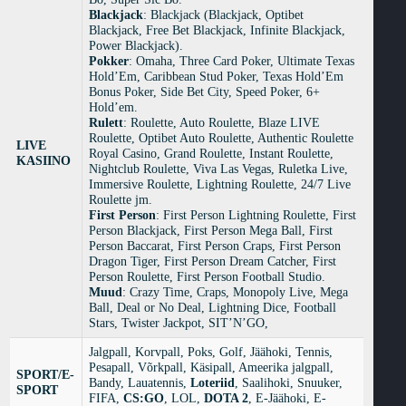
Blackjack
: Blackjack (Blackjack, Optibet
Blackjack, Free Bet Blackjack, Infinite Blackjack,
Power Blackjack).
Pokker
: Omaha, Three Card Poker, Ultimate Texas
Hold’Em, Caribbean Stud Poker, Texas Hold’Em
Bonus Poker, Side Bet City, Speed Poker, 6+
Hold’em.
Rulett
: Roulette, Auto Roulette, Blaze LIVE
Roulette, Optibet Auto Roulette, Authentic Roulette
LIVE
Royal Casino, Grand Roulette, Instant Roulette,
KASIINO
Nightclub Roulette, Viva Las Vegas, Ruletka Live,
Immersive Roulette, Lightning Roulette, 24/7 Live
Roulette jm.
First Person
: First Person Lightning Roulette, First
Person Blackjack, First Person Mega Ball, First
Person Baccarat, First Person Craps, First Person
Dragon Tiger, First Person Dream Catcher, First
Person Roulette, First Person Football Studio.
Muud
: Crazy Time, Craps, Monopoly Live, Mega
Ball, Deal or No Deal, Lightning Dice, Football
Stars, Twister Jackpot, SIT’N’GO,
Jalgpall, Korvpall, Poks, Golf, Jäähoki, Tennis,
Pesapall, Võrkpall, Käsipall, Ameerika jalgpall,
SPORT/E-
Bandy, Lauatennis,
Loteriid
, Saalihoki, Snuuker,
SPORT
FIFA,
CS:GO
, LOL,
DOTA 2
, E-Jäähoki, E-