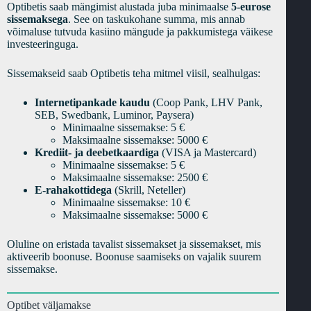
Optibetis saab mängimist alustada juba minimaalse
5-eurose
sissemaksega
. See on taskukohane summa, mis annab
võimaluse tutvuda kasiino mängude ja pakkumistega väikese
investeeringuga.
Sissemakseid saab Optibetis teha mitmel viisil, sealhulgas:
Internetipankade kaudu
(Coop Pank, LHV Pank,
SEB, Swedbank, Luminor, Paysera)
Minimaalne sissemakse: 5 €
Maksimaalne sissemakse: 5000 €
Krediit- ja deebetkaardiga
(VISA ja Mastercard)
Minimaalne sissemakse: 5 €
Maksimaalne sissemakse: 2500 €
E-rahakottidega
(Skrill, Neteller)
Minimaalne sissemakse: 10 €
Maksimaalne sissemakse: 5000 €
Oluline on eristada tavalist sissemakset ja sissemakset, mis
aktiveerib boonuse. Boonuse saamiseks on vajalik suurem
sissemakse.
Optibet väljamakse