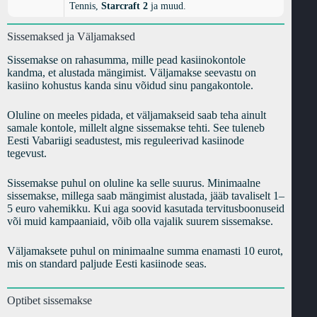
Tennis,
Starcraft 2
ja muud.
Sissemaksed ja Väljamaksed
Sissemakse on rahasumma, mille pead kasiinokontole
kandma, et alustada mängimist. Väljamakse seevastu on
kasiino kohustus kanda sinu võidud sinu pangakontole.
Oluline on meeles pidada, et väljamakseid saab teha ainult
samale kontole, millelt algne sissemakse tehti. See tuleneb
Eesti Vabariigi seadustest, mis reguleerivad kasiinode
tegevust.
Sissemakse puhul on oluline ka selle suurus. Minimaalne
sissemakse, millega saab mängimist alustada, jääb tavaliselt 1–
5 euro vahemikku. Kui aga soovid kasutada tervitusboonuseid
või muid kampaaniaid, võib olla vajalik suurem sissemakse.
Väljamaksete puhul on minimaalne summa enamasti 10 eurot,
mis on standard paljude Eesti kasiinode seas.
Optibet sissemakse