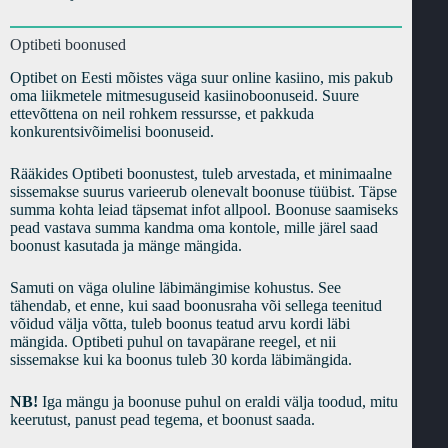
Optibeti boonused
Optibet on Eesti mõistes väga suur online kasiino, mis pakub
oma liikmetele mitmesuguseid kasiinoboonuseid. Suure
ettevõttena on neil rohkem ressursse, et pakkuda
konkurentsivõimelisi boonuseid.
Rääkides Optibeti boonustest, tuleb arvestada, et minimaalne
sissemakse suurus varieerub olenevalt boonuse tüübist. Täpse
summa kohta leiad täpsemat infot allpool. Boonuse saamiseks
pead vastava summa kandma oma kontole, mille järel saad
boonust kasutada ja mänge mängida.
Samuti on väga oluline läbimängimise kohustus. See
tähendab, et enne, kui saad boonusraha või sellega teenitud
võidud välja võtta, tuleb boonus teatud arvu kordi läbi
mängida. Optibeti puhul on tavapärane reegel, et nii
sissemakse kui ka boonus tuleb 30 korda läbimängida.
NB!
Iga mängu ja boonuse puhul on eraldi välja toodud, mitu
keerutust, panust pead tegema, et boonust saada.