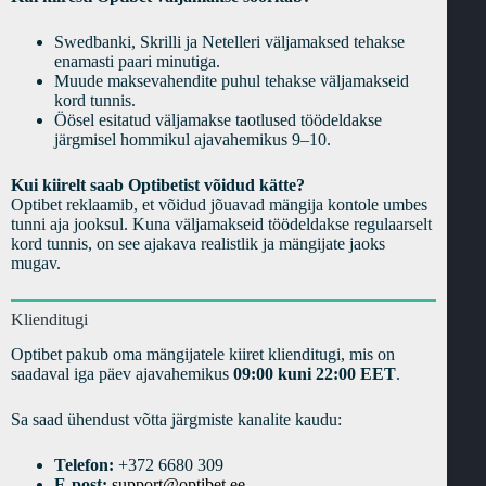
Swedbanki, Skrilli ja Netelleri väljamaksed tehakse
enamasti paari minutiga.
Muude maksevahendite puhul tehakse väljamakseid
kord tunnis.
Öösel esitatud väljamakse taotlused töödeldakse
järgmisel hommikul ajavahemikus 9–10.
Kui kiirelt saab Optibetist võidud kätte?
Optibet reklaamib, et võidud jõuavad mängija kontole umbes
tunni aja jooksul. Kuna väljamakseid töödeldakse regulaarselt
kord tunnis, on see ajakava realistlik ja mängijate jaoks
mugav.
Klienditugi
Optibet pakub oma mängijatele kiiret klienditugi, mis on
saadaval iga päev ajavahemikus
09:00 kuni 22:00 EET
.
Sa saad ühendust võtta järgmiste kanalite kaudu:
Telefon:
+372 6680 309
E-post:
support@optibet.ee