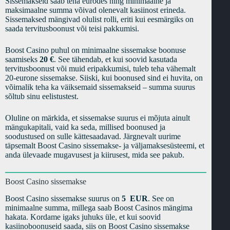
Sissemakseid saab teha eurodes ning minimaalne ja
maksimaalne summa võivad olenevalt kasiinost erineda.
Sissemaksed mängivad olulist rolli, eriti kui eesmärgiks on
saada tervitusboonust või teisi pakkumisi.
Boost Casino puhul on minimaalne sissemakse boonuse
saamiseks
20 €
. See tähendab, et kui soovid kasutada
tervitusboonust või muid eripakkumisi, tuleb teha vähemalt
20-eurone sissemakse. Siiski, kui boonused sind ei huvita, on
võimalik teha ka väiksemaid sissemakseid – summa suurus
sõltub sinu eelistustest.
Oluline on märkida, et sissemakse suurus ei mõjuta ainult
mängukapitali, vaid ka seda, millised boonused ja
soodustused on sulle kättesaadavad. Järgnevalt uurime
täpsemalt Boost Casino sissemakse- ja väljamaksesüsteemi, et
anda ülevaade mugavusest ja kiirusest, mida see pakub.
Boost Casino sissemakse
Boost Casino sissemakse suurus on
5 EUR
. See on
minimaalne summa, millega saab Boost Casinos mängima
hakata. Kordame igaks juhuks üle, et kui soovid
kasiinoboonuseid saada, siis on Boost Casino sissemakse