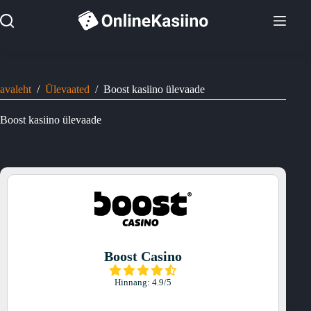
Skip
to
content
avaleht
/
Ülevaated
/
Boost kasiino ülevaade
Boost kasiino ülevaade
Boost Casino
Hinnang: 4.9/5