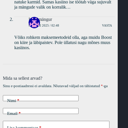
natuke karmid. Samas kasiino ise töötab väga sujuvalt
ja mängude valik on korralik…
LHVmängur
9. JUUNI 2025 / 02:48
VASTA
Võiks rohkem maksemeetodeid olla, aga muidu Boost
on kiire ja läbipaistev. Pole üllatusi nagu mõnes muus
kasiinos.
Mida sa sellest arvad?
Sinu e-postiaadressi ei avaldata.
Nõutavad väljad on tähistatud
*
-ga
Nimi
*
Email
*
Lisa kommentaar
*