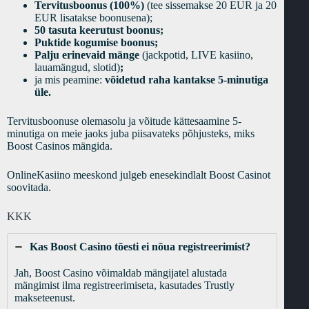
Tervitusboonus (100%)
(tee sissemakse 20 EUR ja 20
EUR lisatakse boonusena);
50 tasuta keerutust boonus;
Puktide kogumise boonus;
Palju erinevaid mänge
(jackpotid, LIVE kasiino,
lauamängud, slotid)
;
ja mis peamine:
võidetud raha kantakse 5-minutiga
üle.
Tervitusboonuse olemasolu ja võitude kättesaamine 5-
minutiga on meie jaoks juba piisavateks põhjusteks, miks
Boost Casinos mängida.
OnlineKasiino meeskond julgeb enesekindlalt Boost Casinot
soovitada.
KKK
Kas Boost Casino tõesti ei nõua registreerimist?
Jah, Boost Casino võimaldab mängijatel alustada
mängimist ilma registreerimiseta, kasutades Trustly
makseteenust.