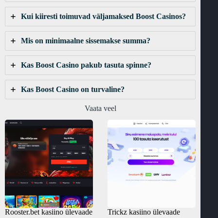
Kui kiiresti toimuvad väljamaksed Boost Casinos?
Mis on minimaalne sissemakse summa?
Kas Boost Casino pakub tasuta spinne?
Kas Boost Casino on turvaline?
Vaata veel
Rooster.bet kasiino ülevaade
Trickz kasiino ülevaade