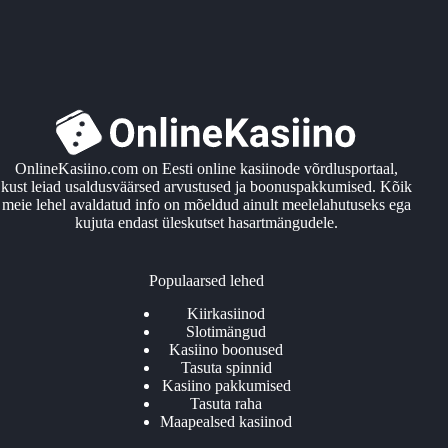
OnlineKasiino.com on Eesti online kasiinode võrdlusportaal,
kust leiad usaldusväärsed arvustused ja boonuspakkumised. Kõik
meie lehel avaldatud info on mõeldud ainult meelelahutuseks ega
kujuta endast üleskutset hasartmängudele.
Populaarsed lehed
Kiirkasiinod
Slotimängud
Kasiino boonused
Tasuta spinnid
Kasiino pakkumised
Tasuta raha
Maapealsed kasiinod