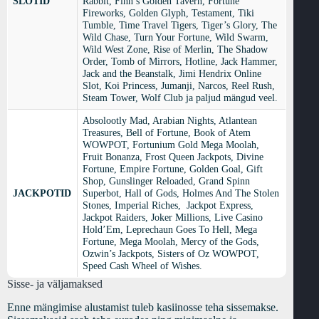
SLOTID
Rabbit, Finn’s Golden Tavern, Fortune
Fireworks, Golden Glyph, Testament, Tiki
Tumble, Time Travel Tigers, Tiger’s Glory, The
Wild Chase, Turn Your Fortune, Wild Swarm,
Wild West Zone, Rise of Merlin, The Shadow
Order, Tomb of Mirrors, Hotline, Jack Hammer,
Jack and the Beanstalk, Jimi Hendrix Online
Slot, Koi Princess, Jumanji, Narcos, Reel Rush,
Steam Tower, Wolf Club ja paljud mängud veel.
Absolootly Mad, Arabian Nights, Atlantean
Treasures, Bell of Fortune, Book of Atem
WOWPOT, Fortunium Gold Mega Moolah,
Fruit Bonanza, Frost Queen Jackpots, Divine
Fortune, Empire Fortune, Golden Goal, Gift
Shop, Gunslinger Reloaded, Grand Spinn
JACKPOTID
Superbot, Hall of Gods, Holmes And The Stolen
Stones, Imperial Riches, Jackpot Express,
Jackpot Raiders, Joker Millions, Live Casino
Hold’Em, Leprechaun Goes To Hell, Mega
Fortune, Mega Moolah, Mercy of the Gods,
Ozwin’s Jackpots, Sisters of Oz WOWPOT,
Speed Cash Wheel of Wishes.
Sisse- ja väljamaksed
Enne mängimise alustamist tuleb kasiinosse teha sissemakse.