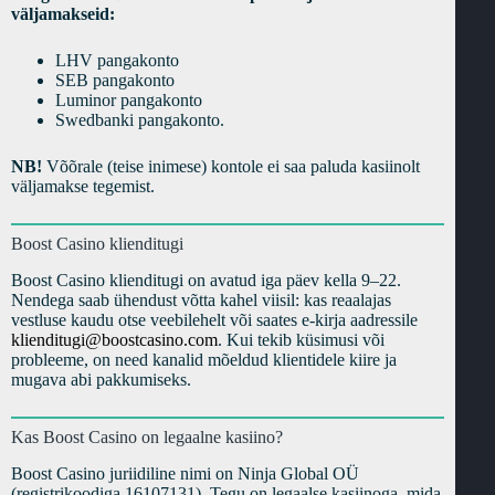
väljamakseid:
LHV pangakonto
SEB pangakonto
Luminor pangakonto
Swedbanki pangakonto.
NB!
Võõrale (teise inimese) kontole ei saa paluda kasiinolt
väljamakse tegemist.
Boost Casino klienditugi
Boost Casino klienditugi on avatud iga päev kella 9–22.
Nendega saab ühendust võtta kahel viisil: kas reaalajas
vestluse kaudu otse veebilehelt või saates e-kirja aadressile
klienditugi@boostcasino.com
. Kui tekib küsimusi või
probleeme, on need kanalid mõeldud klientidele kiire ja
mugava abi pakkumiseks.
Kas Boost Casino on legaalne kasiino?
Boost Casino juriidiline nimi on Ninja Global OÜ
(registrikoodiga 16107131). Tegu on legaalse kasiinoga, mida