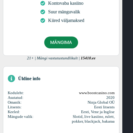
Kontovaba kasiino
Suur mänguvalik
Kiired väljamaksed
MÄNGIMA
21+ | Mängi vastutustundlikult |
15410.ee
Üldine info
Koduleht:
www.boostcasino.com
Asutatud:
2020
Omanik:
Ninja Global OÜ
Litsents:
Eesti litsents
Keeled:
Eesti, Vene ja Inglise
Mängude valik:
Slotid, live kasiino, rulett,
pokker, blackjack, bakaraa