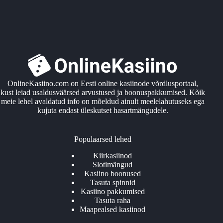
OnlineKasiino.com on Eesti online kasiinode võrdlusportaal,
kust leiad usaldusväärsed arvustused ja boonuspakkumised. Kõik
meie lehel avaldatud info on mõeldud ainult meelelahutuseks ega
kujuta endast üleskutset hasartmängudele.
Populaarsed lehed
Kiirkasiinod
Slotimängud
Kasiino boonused
Tasuta spinnid
Kasiino pakkumised
Tasuta raha
Maapealsed kasiinod