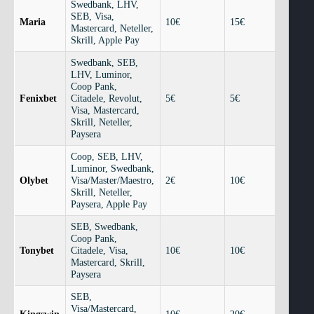
Swedbank, LHV,
SEB, Visa,
Kun
Maria
10€
15€
Mastercard, Neteller,
Päe
Skrill, Apple Pay
Swedbank, SEB,
LHV, Luminor,
Coop Pank,
24
Fenixbet
Citadele, Revolut,
5€
5€
Tun
Visa, Mastercard,
Skrill, Neteller,
Paysera
Coop, SEB, LHV,
Luminor, Swedbank,
Paa
Olybet
Visa/Master/Maestro,
2€
10€
Min
Skrill, Neteller,
Paysera, Apple Pay
SEB, Swedbank,
Coop Pank,
Kun
Tonybet
Citadele, Visa,
10€
10€
Tun
Mastercard, Skrill,
Paysera
SEB,
Visa/Mastercard,
5
Kingswin
10€
20€