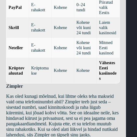
Piiratud
E-
0–24
PayPal
Kohene
valik
rahakott
tundi
Eestis
Kohene
Laiem
E-
Skrill
Kohene
või kuni
valik
rahakott
24 tundi
kasiinosid
Kohene
Mitmed
E-
Neteller
Kohene
või kuni
Eesti
rahakott
24 tundi
kasiinod
Vähestes
Krüptov
Krüptoma
Eesti
Kohene
Kohene
aluutad
kse
kasiinode
s
Zimpler
Kas oled kunagi mõelnud, kui lihtne oleks teha makseid
vaid oma telefoninumbri abil? Zimpler teeb just seda –
sisestad numbri, saad kinnituskoodi ja raha liigub
kiiremini, kui jõuad kohvi võtta. See on ideaalne neile, kes
hindavad kiirust ja privaatsust, sest sa ei pea jagama oma
pangakaardiandmeid. Kujuta ette, et su telefon muutub
sinu rahakotiks. Kui sa oled alati liikvel ja hindad nutikaid
lahendusi, siis Zimpler on täpselt sinu jaoks.