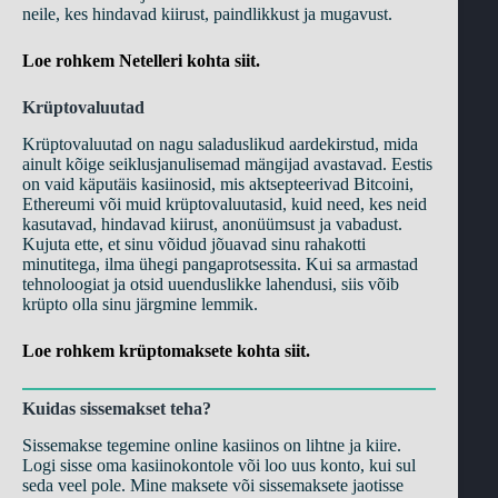
neile, kes hindavad kiirust, paindlikkust ja mugavust.
Loe rohkem Netelleri kohta siit.
Krüptovaluutad
Krüptovaluutad on nagu saladuslikud aardekirstud, mida
ainult kõige seiklusjanulisemad mängijad avastavad. Eestis
on vaid käputäis kasiinosid, mis aktsepteerivad Bitcoini,
Ethereumi või muid krüptovaluutasid, kuid need, kes neid
kasutavad, hindavad kiirust, anonüümsust ja vabadust.
Kujuta ette, et sinu võidud jõuavad sinu rahakotti
minutitega, ilma ühegi pangaprotsessita. Kui sa armastad
tehnoloogiat ja otsid uuenduslikke lahendusi, siis võib
krüpto olla sinu järgmine lemmik.
Loe rohkem krüptomaksete kohta siit.
Kuidas sissemakset teha?
Sissemakse tegemine online kasiinos on lihtne ja kiire.
Logi sisse oma kasiinokontole või loo uus konto, kui sul
seda veel pole. Mine maksete või sissemaksete jaotisse