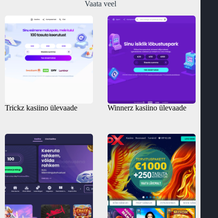
Vaata veel
Trickz kasiino ülevaade
Winnerz kasiino ülevaade