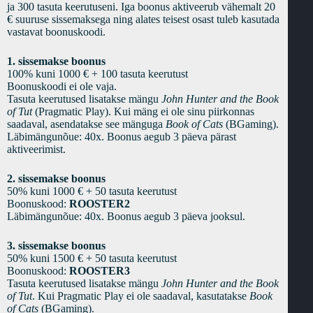
ja 300 tasuta keerutuseni. Iga boonus aktiveerub vähemalt 20
€ suuruse sissemaksega ning alates teisest osast tuleb kasutada
vastavat boonuskoodi.
1. sissemakse boonus
100% kuni 1000 € + 100 tasuta keerutust
Boonuskoodi ei ole vaja.
Tasuta keerutused lisatakse mängu
John Hunter and the Book
of Tut
(Pragmatic Play). Kui mäng ei ole sinu piirkonnas
saadaval, asendatakse see mänguga
Book of Cats
(BGaming).
Läbimängunõue: 40x. Boonus aegub 3 päeva pärast
aktiveerimist.
2. sissemakse boonus
50% kuni 1000 € + 50 tasuta keerutust
Boonuskood:
ROOSTER2
Läbimängunõue: 40x. Boonus aegub 3 päeva jooksul.
3. sissemakse boonus
50% kuni 1500 € + 50 tasuta keerutust
Boonuskood:
ROOSTER3
Tasuta keerutused lisatakse mängu
John Hunter and the Book
of Tut
. Kui Pragmatic Play ei ole saadaval, kasutatakse
Book
of Cats
(BGaming).