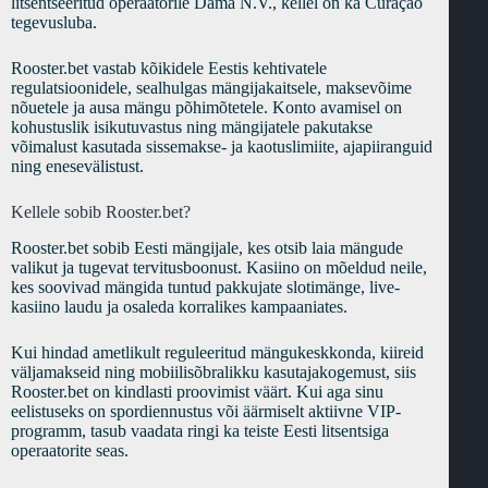
litsentseeritud operaatorile Dama N.V., kellel on ka Curaçao
tegevusluba.
Rooster.bet vastab kõikidele Eestis kehtivatele
regulatsioonidele, sealhulgas mängijakaitsele, maksevõime
nõuetele ja ausa mängu põhimõtetele. Konto avamisel on
kohustuslik isikutuvastus ning mängijatele pakutakse
võimalust kasutada sissemakse- ja kaotuslimiite, ajapiiranguid
ning enesevälistust.
Kellele sobib Rooster.bet?
Rooster.bet sobib Eesti mängijale, kes otsib laia mängude
valikut ja tugevat tervitusboonust. Kasiino on mõeldud neile,
kes soovivad mängida tuntud pakkujate slotimänge, live-
kasiino laudu ja osaleda korralikes kampaaniates.
Kui hindad ametlikult reguleeritud mängukeskkonda, kiireid
väljamakseid ning mobiilisõbralikku kasutajakogemust, siis
Rooster.bet on kindlasti proovimist väärt. Kui aga sinu
eelistuseks on spordiennustus või äärmiselt aktiivne VIP-
programm, tasub vaadata ringi ka teiste Eesti litsentsiga
operaatorite seas.