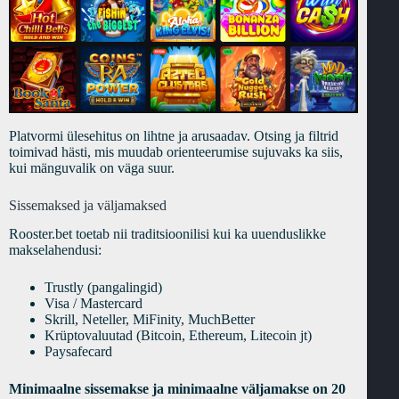
Platvormi ülesehitus on lihtne ja arusaadav. Otsing ja filtrid
toimivad hästi, mis muudab orienteerumise sujuvaks ka siis,
kui mänguvalik on väga suur.
Sissemaksed ja väljamaksed
Rooster.bet toetab nii traditsioonilisi kui ka uuenduslikke
makselahendusi:
Trustly (pangalingid)
Visa / Mastercard
Skrill, Neteller, MiFinity, MuchBetter
Krüptovaluutad (Bitcoin, Ethereum, Litecoin jt)
Paysafecard
Minimaalne sissemakse ja minimaalne väljamakse on 20