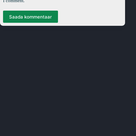
I comment.
Saada kommentaar