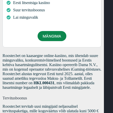
Eesti litsentsiga kasiino
Suur tervitusboonus
Lai mänguvalik
MÄNGIMA
Rooster.bet on kaasaegne online-kasiino, mis ühendab suure
mänguvaliku, konkurentsivõimelised boonused ja Eestis
kehtiva hasartmängulitsentsi. Kasiino opereerib Dama N.V.,
mis on kogenud operaator rahvusvahelises iGaming-tööstuses.
Rooster.bet alustas tegevust Eesti turul 2025. aastal, olles
saanud ametliku tegevusloa Maksu- ja Tolliametilt. Eesti
litsentsi number on
HKL000431
, mis võimaldab pakkuda
hasartmänge legaalselt ja läbipaistvalt Eesti mängijatele.
Tervitusboonus
Rooster.bet tervitab uusi mängijaid neljaosalisel
tervituspaketiga, mille koguväärtus võib ulatuda kuni 5000 €