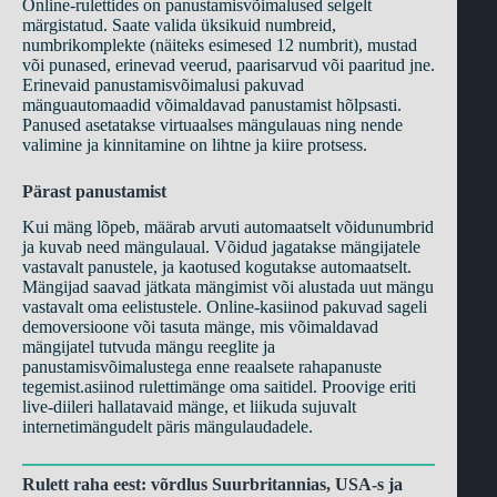
Online-rulettides on panustamisvõimalused selgelt
märgistatud. Saate valida üksikuid numbreid,
numbrikomplekte (näiteks esimesed 12 numbrit), mustad
või punased, erinevad veerud, paarisarvud või paaritud jne.
Erinevaid panustamisvõimalusi pakuvad
mänguautomaadid võimaldavad panustamist hõlpsasti.
Panused asetatakse virtuaalses mängulauas ning nende
valimine ja kinnitamine on lihtne ja kiire protsess.
Pärast panustamist
Kui mäng lõpeb, määrab arvuti automaatselt võidunumbrid
ja kuvab need mängulaual. Võidud jagatakse mängijatele
vastavalt panustele, ja kaotused kogutakse automaatselt.
Mängijad saavad jätkata mängimist või alustada uut mängu
vastavalt oma eelistustele. Online-kasiinod pakuvad sageli
demoversioone või tasuta mänge, mis võimaldavad
mängijatel tutvuda mängu reeglite ja
panustamisvõimalustega enne reaalsete rahapanuste
tegemist.asiinod rulettimänge oma saitidel. Proovige eriti
live-diileri hallatavaid mänge, et liikuda sujuvalt
internetimängudelt päris mängulaudadele.
Rulett raha eest: võrdlus Suurbritannias, USA-s ja