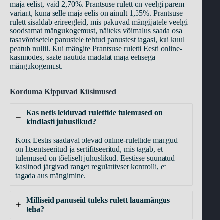
maja eelist, vaid 2,70%. Prantsuse rulett on veelgi parem
variant, kuna selle maja eelis on ainult 1,35%. Prantsuse
rulett sisaldab erireegleid, mis pakuvad mängijatele veelgi
soodsamat mängukogemust, näiteks võimalus saada osa
tasavõrdsetele panustele tehtud panustest tagasi, kui kuul
peatub nullil. Kui mängite Prantsuse ruletti Eesti online-
kasiinodes, saate nautida madalat maja eelisega
mängukogemust.
Korduma Kippuvad Küsimused
Kas netis leiduvad rulettide tulemused on
kindlasti juhuslikud?
Kõik Eestis saadaval olevad online-rulettide mängud
on litsentseeritud ja sertifitseeritud, mis tagab, et
tulemused on tõeliselt juhuslikud. Eestisse suunatud
kasiinod järgivad ranget regulatiivset kontrolli, et
tagada aus mängimine.
Milliseid panuseid tuleks rulett lauamängus
teha?