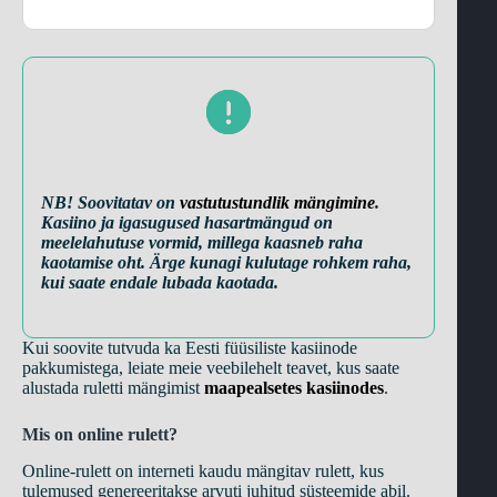
NB! Soovitatav on
vastutustundlik mängimine
.
Kasiino ja igasugused hasartmängud on
meelelahutuse vormid, millega kaasneb raha
kaotamise oht. Ärge kunagi kulutage rohkem raha,
kui saate endale lubada kaotada.
Kui soovite tutvuda ka Eesti füüsiliste kasiinode
pakkumistega, leiate meie veebilehelt teavet, kus saate
alustada ruletti mängimist
maapealsetes kasiinodes
.
Mis on online rulett?
Online-rulett on interneti kaudu mängitav rulett, kus
tulemused genereeritakse arvuti juhitud süsteemide abil.