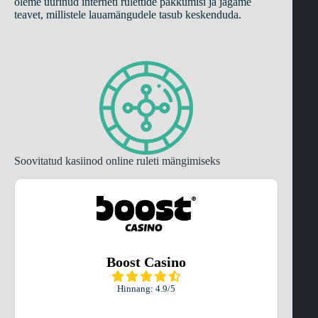
oleme uurinud interneti rulettide pakkumisi ja jagame
teavet, millistele lauamängudele tasub keskenduda.
Soovitatud kasiinod online ruleti mängimiseks
Boost Casino
Hinnang: 4.9/5