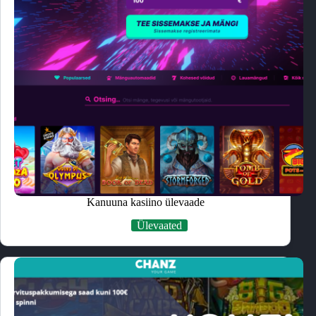
Kanuuna kasiino ülevaade
Ülevaated