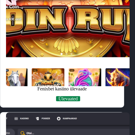
Fenixbet kasiino ülevaade
Ülevaated