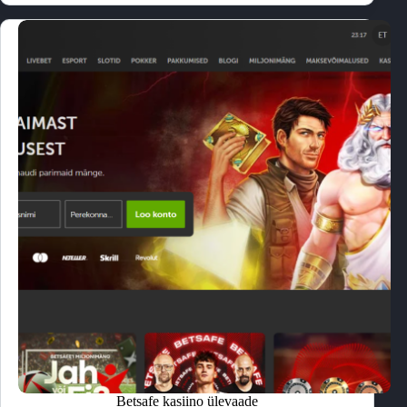
Betsafe kasiino ülevaade