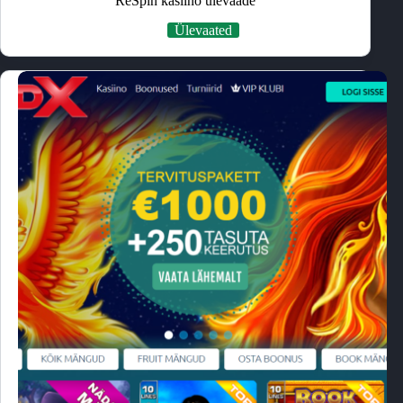
ReSpin kasiino ülevaade
Ülevaated