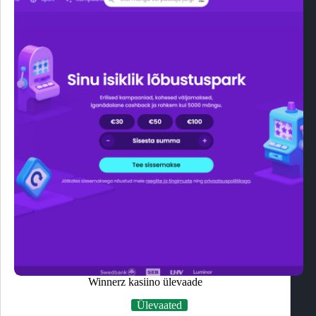
Winnerz kasiino ülevaade
Ülevaated