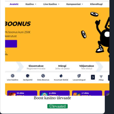
Boost kasiino ülevaade
Ülevaated