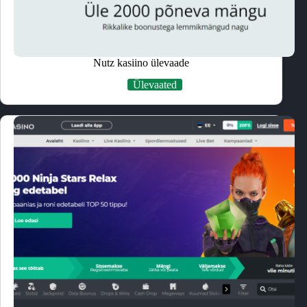
Nutz kasiino ülevaade
Ülevaated