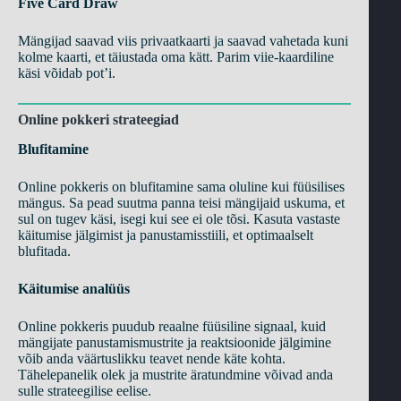
Five Card Draw
Mängijad saavad viis privaatkaarti ja saavad vahetada kuni
kolme kaarti, et täiustada oma kätt. Parim viie-kaardiline
käsi võidab pot’i.
Online pokkeri strateegiad
Blufitamine
Online pokkeris on blufitamine sama oluline kui füüsilises
mängus. Sa pead suutma panna teisi mängijaid uskuma, et
sul on tugev käsi, isegi kui see ei ole tõsi. Kasuta vastaste
käitumise jälgimist ja panustamisstiili, et optimaalselt
blufitada.
Käitumise analüüs
Online pokkeris puudub reaalne füüsiline signaal, kuid
mängijate panustamismustrite ja reaktsioonide jälgimine
võib anda väärtuslikku teavet nende käte kohta.
Tähelepanelik olek ja mustrite äratundmine võivad anda
sulle strateegilise eelise.