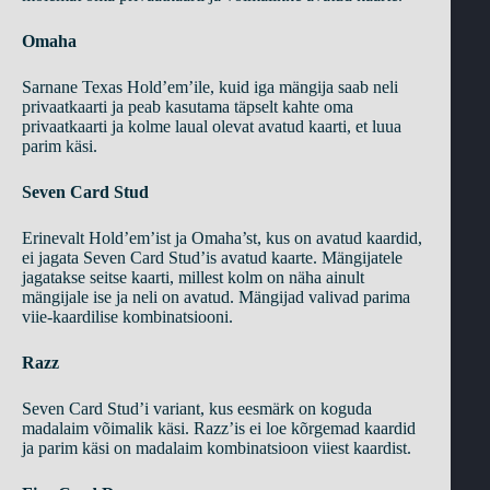
Omaha
Sarnane Texas Hold’em’ile, kuid iga mängija saab neli
privaatkaarti ja peab kasutama täpselt kahte oma
privaatkaarti ja kolme laual olevat avatud kaarti, et luua
parim käsi.
Seven Card Stud
Erinevalt Hold’em’ist ja Omaha’st, kus on avatud kaardid,
ei jagata Seven Card Stud’is avatud kaarte. Mängijatele
jagatakse seitse kaarti, millest kolm on näha ainult
mängijale ise ja neli on avatud. Mängijad valivad parima
viie-kaardilise kombinatsiooni.
Razz
Seven Card Stud’i variant, kus eesmärk on koguda
madalaim võimalik käsi. Razz’is ei loe kõrgemad kaardid
ja parim käsi on madalaim kombinatsioon viiest kaardist.