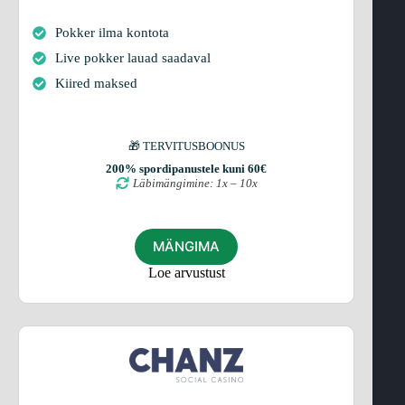
Pokker ilma kontota
Live pokker lauad saadaval
Kiired maksed
🎁 TERVITUSBOONUS
200% spordipanustele kuni 60€
Läbimängimine: 1x – 10x
MÄNGIMA
Loe arvustust