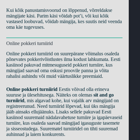
Kui kõik panustamisvoorud on lõppenud, võrreldakse
mängijate käsi. Parim käsi võidab pot’i, või kui kõik
vastased loobuvad, võidab mängija, kes suutis neid veenda
oma käe tugevuses.
Online pokkeri turniirid
Online pokkeri turniirid on suurepärane võimalus osaleda
põnevates pokkerivõistlustes ilma kodust lahkumata. Eesti
kasiinod pakuvad mitmesuguseid pokkeri turniire, kus
mängijad saavad oma oskusi proovile panna ja võita
rahalisi auhindu või muid väärtuslikke preemiaid.
Online pokkeri turniirid
Eestis võivad olla erineva
suuruse ja ülesehitusega. Näiteks on olemas
sit and go
turniirid
, mis algavad kohe, kui vajalik arv mängijaid on
registreerunud. Need turniirid lõpevad, kui üks mängija
jääb ainsaks ellujäänuks. Lisaks sellele pakuvad Eesti
kasiinod suuremaid nädalavahetuse turniire ja igapäevaseid
turniire, kus osaleda saavad mängijad igasuguste tasemete
ja sisseostudega. Suurematel turniiridel on tihti suuremad
auhinnad ja laiem konkurents.