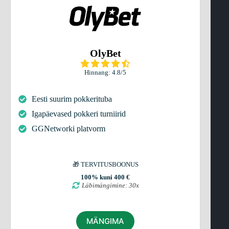
OlyBet
Hinnang: 4.8/5
Eesti suurim pokkerituba
Igapäevased pokkeri turniirid
GGNetworki platvorm
🎁 TERVITUSBOONUS
100% kuni 400 €
Läbimängimine: 30x
MÄNGIMA