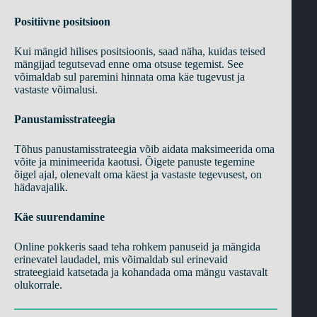
Positiivne positsioon
Kui mängid hilises positsioonis, saad näha, kuidas teised
mängijad tegutsevad enne oma otsuse tegemist. See
võimaldab sul paremini hinnata oma käe tugevust ja
vastaste võimalusi.
Panustamisstrateegia
Tõhus panustamisstrateegia võib aidata maksimeerida oma
võite ja minimeerida kaotusi. Õigete panuste tegemine
õigel ajal, olenevalt oma käest ja vastaste tegevusest, on
hädavajalik.
Käe suurendamine
Online pokkeris saad teha rohkem panuseid ja mängida
erinevatel laudadel, mis võimaldab sul erinevaid
strateegiaid katsetada ja kohandada oma mängu vastavalt
olukorrale.