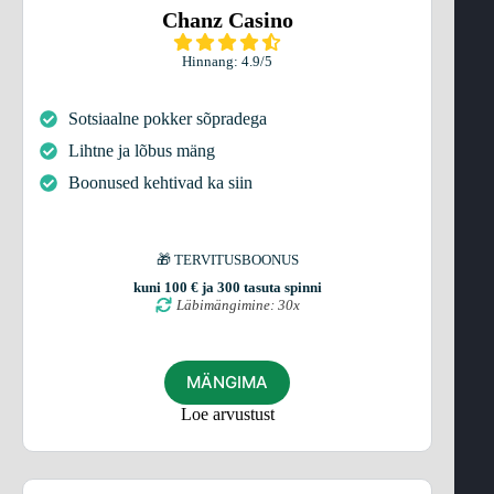
Chanz Casino
Hinnang: 4.9/5
Sotsiaalne pokker sõpradega
Lihtne ja lõbus mäng
Boonused kehtivad ka siin
🎁 TERVITUSBOONUS
kuni 100 € ja 300 tasuta spinni
Läbimängimine: 30x
MÄNGIMA
Loe arvustust