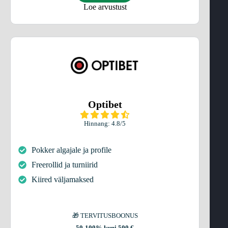
Loe arvustust
Optibet
Hinnang: 4.8/5
Pokker algajale ja profile
Freerollid ja turniirid
Kiired väljamaksed
🎁 TERVITUSBOONUS
50-100% kuni 500 €