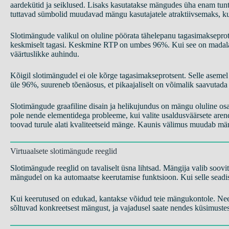
aardekütid ja seiklused. Lisaks kasutatakse mängudes üha enam tuntud
tuttavad sümbolid muudavad mängu kasutajatele atraktiivsemaks, 
Slotimängude valikul on oluline pöörata tähelepanu tagasimakseprot
keskmiselt tagasi. Keskmine RTP on umbes 96%. Kui see on madalam,
väärtuslikke auhindu.
Kõigil slotimängudel ei ole kõrge tagasimakseprotsent. Selle aseme
üle 96%, suureneb tõenäosus, et pikaajaliselt on võimalik saavutada p
Slotimängude graafiline disain ja helikujundus on mängu oluline osa
pole nende elementidega probleeme, kui valite usaldusväärsete are
toovad turule alati kvaliteetseid mänge. Kaunis välimus muudab mängu
Virtuaalsete slotimängude reeglid
Slotimängude reeglid on tavaliselt üsna lihtsad. Mängija valib soovit
mängudel on ka automaatse keerutamise funktsioon. Kui selle seadist
Kui keerutused on edukad, kantakse võidud teie mängukontole. Nee
sõltuvad konkreetsest mängust, ja vajadusel saate nendes küsimustes 