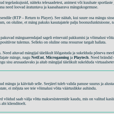
 tegelaskujusid, näiteks telesaadetest, animest või kuulsate sportlaste 
kuna need loovad äratuntava ja kaasahaarava mängukogemuse.
sendile (RTP – Return to Player). See näitab, kui suure osa mängu sis
 on oluline, et mäng pakuks kasutajatele palju boonusfunktsioone, näi
l pakuvad mänguarendajad sageli erinevaid pakkumisi ja võimalust võit
ositiivne tulemus. Selleks on oluline oma ressursse targalt hallata.
. Need aitavad mängijal täielikult lõõgastuda ja sukelduda põneva meel
ndajate mänge, nagu
NetEnt
,
Microgaming
ja
Playtech
. Need brändid 
 sisu arusaadavaks ja aitab mängijal täielikult sukelduda virtuaalsetes
ud mängu ja käivitab selle. Seejärel tuleb valida panuse suurus ja alusta
ate, ei mõjuta see teie võimalusi võita väärtuslikke auhindu.
d võidud saab välja võtta maksesüsteemide kaudu, mis on valitud kasi
abi klienditoelt.