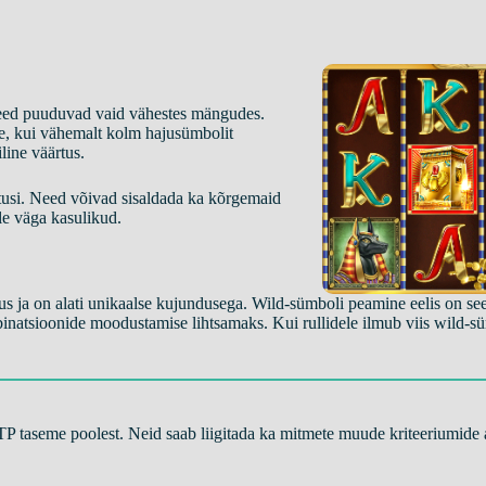
eed puuduvad vaid vähestes mängudes.
see, kui vähemalt kolm hajusümbolit
line väärtus.
tusi. Need võivad sisaldada ka kõrgemaid
le väga kasulikud.
 ja on alati unikaalse kujundusega. Wild-sümboli peamine eelis on see
inatsioonide moodustamise lihtsamaks. Kui rullidele ilmub viis wild-süm
 RTP taseme poolest. Neid saab liigitada ka mitmete muude kriteeriumid