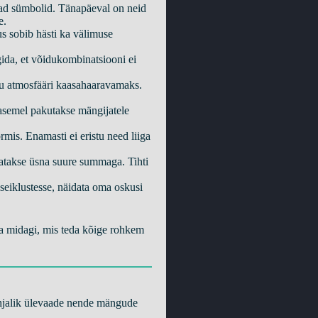
amad sümbolid. Tänapäeval on neid
e.
us sobib hästi ka välimuse
gida, et võidukombinatsiooni ei
gu atmosfääri kaasahaaravamaks.
asemel pakutakse mängijatele
mis. Enamasti ei eristu need liiga
tatakse üsna suure summaga. Tihti
seiklustesse, näidata oma oskusi
da midagi, mis teda kõige rohkem
õhjalik ülevaade nende mängude