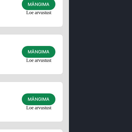
MÄNGIMA
Loe arvustust
MÄNGIMA
Loe arvustust
MÄNGIMA
Loe arvustust