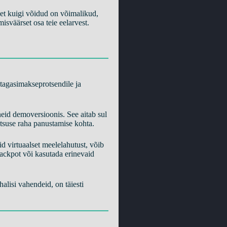
 et kuigi võidud on võimalikud,
sväärset osa teie eelarvest.
tagasimakseprotsendile ja
eid demoversioonis. See aitab sul
otsuse raha panustamise kohta.
d virtuaalset meelelahutust, võib
ackpot või kasutada erinevaid
lisi vahendeid, on täiesti