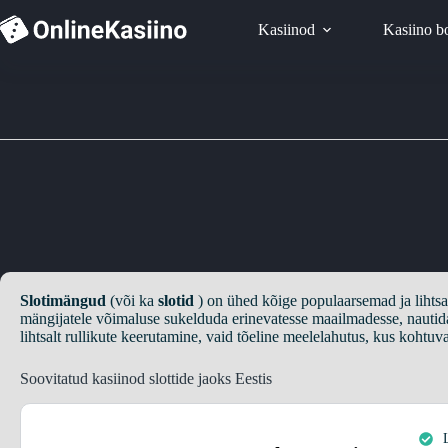
Skip
to
Kasiinod
Kasiino b
content
Slotimängud
(või ka
slotid
) on ühed kõige populaarsemad ja liht
mängijatele võimaluse sukelduda erinevatesse maailmadesse, nautida
lihtsalt rullikute keerutamine, vaid tõeline meelelahutus, kus koht
Soovitatud kasiinod slottide jaoks Eestis