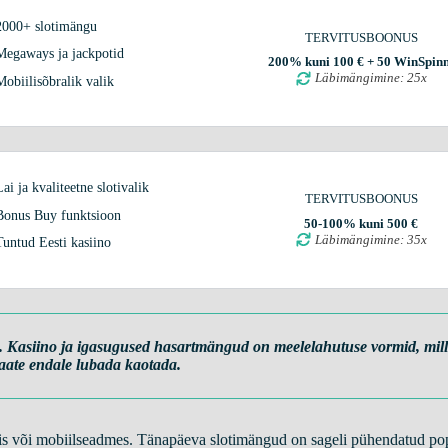
2000+ slotimängu
TERVITUSBOONUS
Megaways ja jackpotid
200% kuni 100 € + 50 WinSpin
Läbimängimine: 25x
Mobiilisõbralik valik
Lai ja kvaliteetne slotivalik
TERVITUSBOONUS
Bonus Buy funktsioon
50-100% kuni 500 €
Läbimängimine: 35x
Tuntud Eesti kasiino
. Kasiino ja igasugused hasartmängud on meelelahutuse vormid, mil
aate endale lubada kaotada.
is või mobiilseadmes. Tänapäeva slotimängud on sageli pühendatud pop