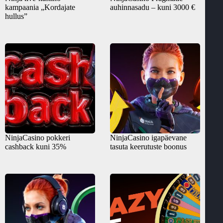
kampaania „Kordajate
auhinnasadu – kuni 3000 €
hullus”
NinjaCasino pokkeri
NinjaCasino igapäevane
cashback kuni 35%
tasuta keerutuste boonus