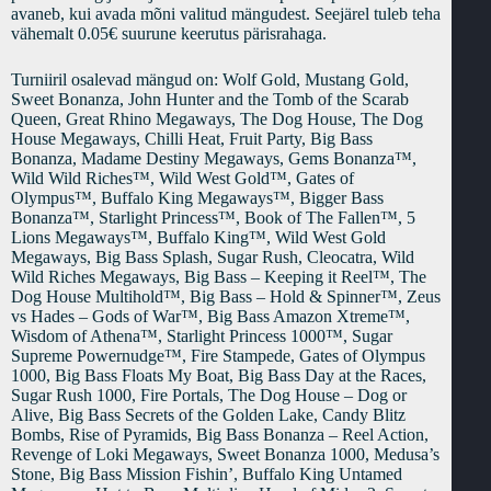
avaneb, kui avada mõni valitud mängudest. Seejärel tuleb teha
vähemalt 0.05€ suurune keerutus pärisrahaga.
Turniiril osalevad mängud on: Wolf Gold, Mustang Gold,
Sweet Bonanza, John Hunter and the Tomb of the Scarab
Queen, Great Rhino Megaways, The Dog House, The Dog
House Megaways, Chilli Heat, Fruit Party, Big Bass
Bonanza, Madame Destiny Megaways, Gems Bonanza™,
Wild Wild Riches™, Wild West Gold™, Gates of
Olympus™, Buffalo King Megaways™, Bigger Bass
Bonanza™, Starlight Princess™, Book of The Fallen™, 5
Lions Megaways™, Buffalo King™, Wild West Gold
Megaways, Big Bass Splash, Sugar Rush, Cleocatra, Wild
Wild Riches Megaways, Big Bass – Keeping it Reel™, The
Dog House Multihold™, Big Bass – Hold & Spinner™, Zeus
vs Hades – Gods of War™, Big Bass Amazon Xtreme™,
Wisdom of Athena™, Starlight Princess 1000™, Sugar
Supreme Powernudge™, Fire Stampede, Gates of Olympus
1000, Big Bass Floats My Boat, Big Bass Day at the Races,
Sugar Rush 1000, Fire Portals, The Dog House – Dog or
Alive, Big Bass Secrets of the Golden Lake, Candy Blitz
Bombs, Rise of Pyramids, Big Bass Bonanza – Reel Action,
Revenge of Loki Megaways, Sweet Bonanza 1000, Medusa’s
Stone, Big Bass Mission Fishin’, Buffalo King Untamed