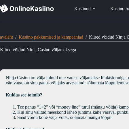
Skip
to
Kasiinod
Kasiino b
content
avaleht
/
Kasiino pakkumised ja kampaaniad
/
Kiired võidud Ninja 
Kiired võidud Ninja Casino väljamaksega
Ninja Casino on välja tulnud uue varase väljamakse funktsiooniga,
väravaga, on sinu panus võitjaks arvestatud, sõltumata lõpptulemuse
Kuidas see toimib?
Tee panus “1×2” või “money line” turul (mängu võitja) kamp
Kui sinu valitud meeskond läheb juhtima kahe värava, punkti 
Saad võidu kohe välja võtta, ootamata mängu lõppu.