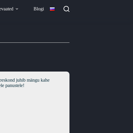
evaated
Blogi
 meeskond juhib mängu kahe
le panustele!