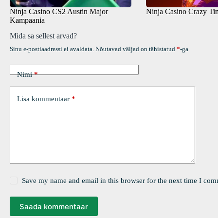
Ninja Casino CS2 Austin Major
Ninja Casino Crazy Ti
Kampaania
Mida sa sellest arvad?
Sinu e-postiaadressi ei avaldata.
Nõutavad väljad on tähistatud
*
-ga
Nimi
*
Lisa kommentaar
*
Save my name and email in this browser for the next time I com
Saada kommentaar