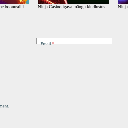
me boonusdiil
Ninja Casino igava mängu kindlustus
Ninja
Email
*
ment.