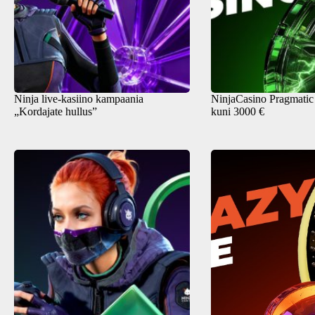
Ninja live-kasiino kampaania
NinjaCasino Pragmatic
„Kordajate hullus”
kuni 3000 €