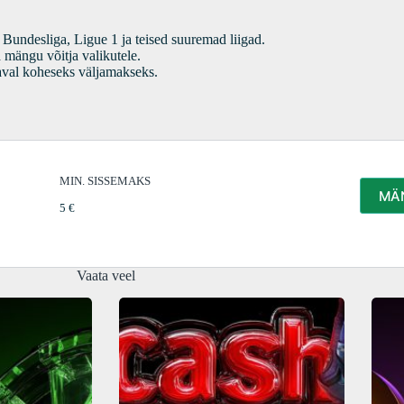
 Bundesliga, Ligue 1 ja teised suuremad liigad.
 mängu võitja valikutele.
aval koheseks väljamakseks.
MIN. SISSEMAKS
MÄ
5 €
Vaata veel