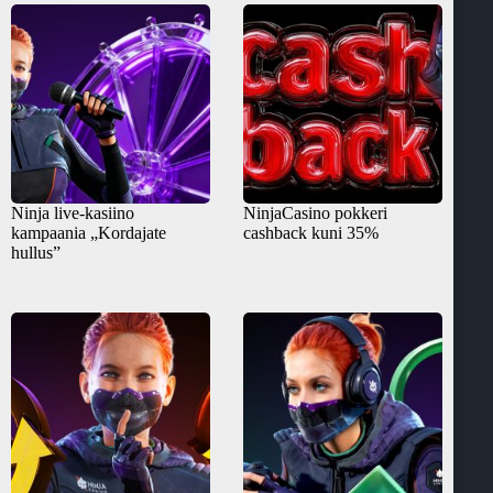
Ninja live-kasiino
NinjaCasino pokkeri
kampaania „Kordajate
cashback kuni 35%
hullus”