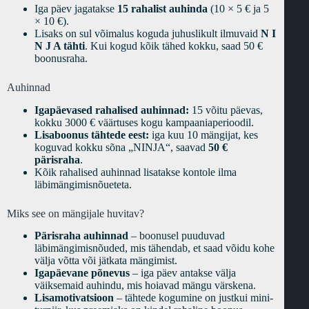
Iga päev jagatakse
15 rahalist auhinda
(10 × 5 € ja 5
× 10 €).
Lisaks on sul võimalus koguda juhuslikult ilmuvaid
N I
N J A tähti
. Kui kogud kõik tähed kokku, saad 50 €
boonusraha.
Auhinnad
Igapäevased rahalised auhinnad:
15 võitu päevas,
kokku 3000 € väärtuses kogu kampaaniaperioodil.
Lisaboonus tähtede eest:
iga kuu 10 mängijat, kes
koguvad kokku sõna „NINJA“, saavad
50 €
pärisraha
.
Kõik rahalised auhinnad lisatakse kontole ilma
läbimängimisnõueteta.
Miks see on mängijale huvitav?
Pärisraha auhinnad
– boonusel puuduvad
läbimängimisnõuded, mis tähendab, et saad võidu kohe
välja võtta või jätkata mängimist.
Igapäevane põnevus
– iga päev antakse välja
väiksemaid auhindu, mis hoiavad mängu värskena.
Lisamotivatsioon
– tähtede kogumine on justkui mini-