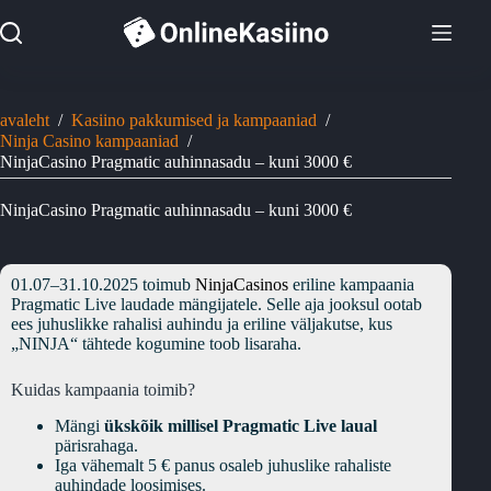
Skip
to
content
avaleht
/
Kasiino pakkumised ja kampaaniad
/
Ninja Casino kampaaniad
/
NinjaCasino Pragmatic auhinnasadu – kuni 3000 €
NinjaCasino Pragmatic auhinnasadu – kuni 3000 €
01.07–31.10.2025 toimub
NinjaCasinos
eriline kampaania
Pragmatic Live laudade mängijatele. Selle aja jooksul ootab
ees juhuslikke rahalisi auhindu ja eriline väljakutse, kus
„NINJA“ tähtede kogumine toob lisaraha.
Kuidas kampaania toimib?
Mängi
ükskõik millisel Pragmatic Live laual
pärisrahaga.
Iga vähemalt 5 € panus osaleb juhuslike rahaliste
auhindade loosimises.