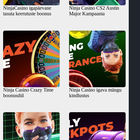
NinjaCasino igapäevane
Ninja Casino CS2 Austin
tasuta keerutuste boonus
Major Kampaania
Ninja Casino Crazy Time
Ninja Casino igava mängu
boonusdiil
kindlustus