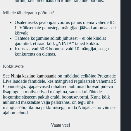
turniir, kus preemiaks on kindel rahaline boonus.
Millele tähelepanu pöörata?
Osalemiseks peab igas voorus panus olema vähemalt 5
€. Väiksemate panustega mängijad jäävad automaatselt
kõrvale.
Tähtede kogumine sõltub juhusest – ei ole kindlat
garantiid, et saad kõik „NINJA“ tähed kokku.
Kuus saavad 50 € boonuse vaid 10 mängijat, seega
konkurents on olemas.
Kokkuvõte
See
Ninja kasiino kampaania
on mõeldud eelkõige Pragmatic
Live laudade fännidele, kes mängivad regulaarselt vähemalt 5
€ panustega. Igapäevased rahalised auhinnad loovad pideva
lisapinge ja motiveerivad mängima, samas kui tähtede
kogumise süsteem pakub eraldi boonusevormi. Kuna kõik
auhinnad makstakse välja pärisrahas, on tegu ühe
mängijasõbralikuma pakkumisega, mida NinjaCasino viimasel
ajal on teinud.
Vaata veel