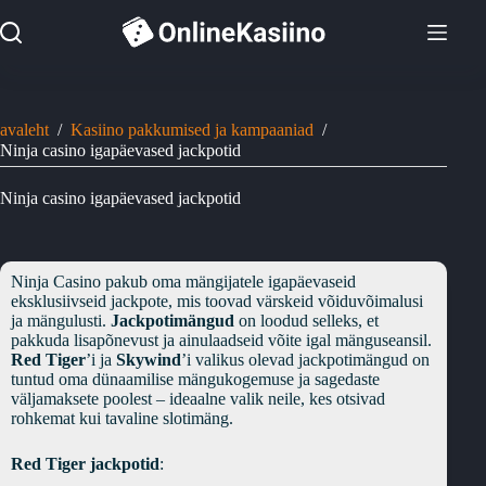
Skip
to
content
avaleht
/
Kasiino pakkumised ja kampaaniad
/
Ninja casino igapäevased jackpotid
Ninja casino igapäevased jackpotid
Ninja Casino pakub oma mängijatele igapäevaseid
eksklusiivseid jackpote, mis toovad värskeid võiduvõimalusi
ja mängulusti.
Jackpotimängud
on loodud selleks, et
pakkuda lisapõnevust ja ainulaadseid võite igal mänguseansil.
Red Tiger
’i ja
Skywind
’i valikus olevad jackpotimängud on
tuntud oma dünaamilise mängukogemuse ja sagedaste
väljamaksete poolest – ideaalne valik neile, kes otsivad
rohkemat kui tavaline slotimäng.
Red Tiger jackpotid
: