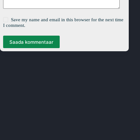
Save my name and email in this browser for the next time
I comment.
Saada kommentaar