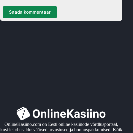
Saada kommentaar
OnlineKasiino.com on Eesti online kasiinode võrdlusportaal,
kust leiad usaldusväärsed arvustused ja boonuspakkumised. Kõik