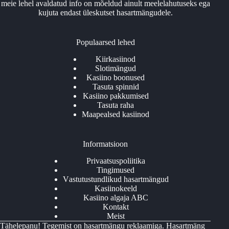
meie lehel avaldatud info on mõeldud ainult meelelahutuseks ega
kujuta endast üleskutset hasartmängudele.
Populaarsed lehed
Kiirkasiinod
Slotimängud
Kasiino boonused
Tasuta spinnid
Kasiino pakkumised
Tasuta raha
Maapealsed kasiinod
Informatsioon
Privaatsuspoliitika
Tingimused
Vаstutustundlikud hаsаrtmängud
Kasiinokeeld
Kasiino algaja ABC
Kontakt
Meist
Tähelepanu! Tegemist on hasartmängu reklaamiga. Hasartmäng