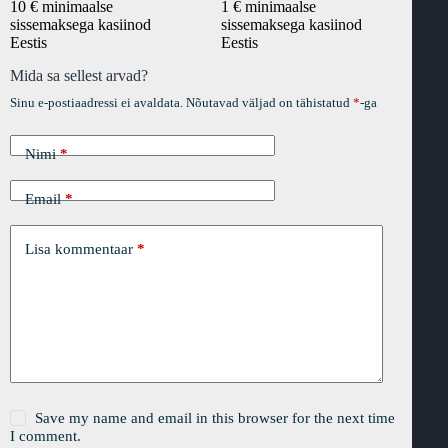
10 € minimaalse
1 € minimaalse
sissemaksega kasiinod
sissemaksega kasiinod
Eestis
Eestis
Mida sa sellest arvad?
Sinu e-postiaadressi ei avaldata.
Nõutavad väljad on tähistatud
*
-ga
Nimi
*
Email
*
Lisa kommentaar
*
Save my name and email in this browser for the next time
I comment.