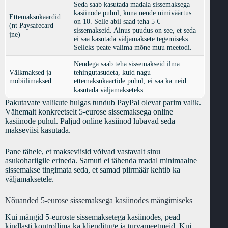
Seda saab kasutada madala sissemaksega
kasiinode puhul, kuna nende nimiväärtus
Ettemaksukaardid
on 10. Selle abil saad teha 5 €
(nt Paysafecard
sissemakseid. Ainus puudus on see, et seda
jne)
ei saa kasutada väljamaksete tegemiseks.
Selleks peate valima mõne muu meetodi.
Nendega saab teha sissemakseid ilma
Välkmaksed ja
tehingutasudeta, kuid nagu
mobiilimaksed
ettemaksukaartide puhul, ei saa ka neid
kasutada väljamakseteks.
Pakutavate valikute hulgas tundub PayPal olevat parim valik.
Vähemalt konkreetselt 5-eurose sissemaksega online
kasiinode puhul. Paljud online kasiinod lubavad seda
makseviisi kasutada.
Pane tähele, et makseviisid võivad vastavalt sinu
asukohariigile erineda. Samuti ei tähenda madal minimaalne
sissemakse tingimata seda, et samad piirmäär kehtib ka
väljamaksetele.
Nõuanded 5-eurose sissemaksega kasiinodes mängimiseks
Kui mängid 5-euroste sissemaksetega kasiinodes, pead
kindlasti kontrollima ka kliendituge ja turvameetmeid. Kui