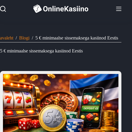
Skip
to
content
avaleht
/
Blogi
/
5 € minimaalse sissemaksega kasiinod Eestis
5 € minimaalse sissemaksega kasiinod Eestis