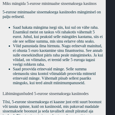
Miks mängida 5-eurose minimaalse sissemaksega kasiinos
5-eurose minimaalse sissemaksega kasiinodes mängimisel on
palju eeliseid.
Saad hakata mängima isegi siis, kui sul on vähe raha.
Enamikul meist on taskus või rahakotis vähemalt 5
eurot. Juhul, kui peaksid selle mängides kaotama, siis ei
ole see selline summa, mis sinu eelarve ohtu seaks.
Võid panustada ilma hirmuta. Nagu eelnevalt mainitud,
ei ohusta 5 euro kaotamine sinu finantsseisu. See annab
sulle enesekindlust päris raha peale mängimiseks. Ja kui
võidad, on võimalus, et teenid selle 5 euroga tagasi
veelgi rohkem raha.
Saad proovida erinevaid mänge. Selle summa
olemasolu sinu kontol võimaldab proovida mitmeid
erinevaid mänge. Vähemalt piisab sellest paariks
mänguks, kui teed ainult miinimumpanuseid.
Läbimängunõuded 5-eurose sissemaksega kasiinodes
Tõsi, 5-eurone sissemaksega ei kaasne just eriti suurt boonust
või tasuta spinne, kuid on kasiinosid, mis pakuvad madalale
sissemaksele boonust ja seda tavaliselt ainult piiratud aja