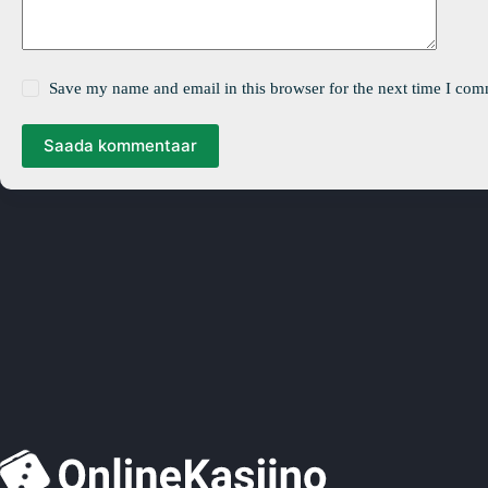
Save my name and email in this browser for the next time I com
Saada kommentaar