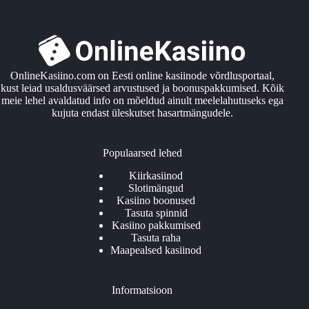
OnlineKasiino.com on Eesti online kasiinode võrdlusportaal,
kust leiad usaldusväärsed arvustused ja boonuspakkumised. Kõik
meie lehel avaldatud info on mõeldud ainult meelelahutuseks ega
kujuta endast üleskutset hasartmängudele.
Populaarsed lehed
Kiirkasiinod
Slotimängud
Kasiino boonused
Tasuta spinnid
Kasiino pakkumised
Tasuta raha
Maapealsed kasiinod
Informatsioon