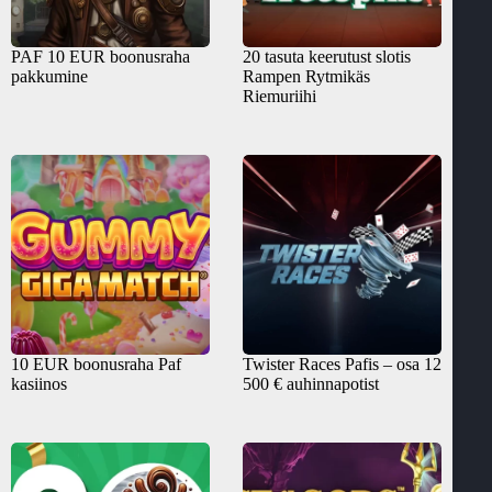
PAF 10 EUR boonusraha
20 tasuta keerutust slotis
pakkumine
Rampen Rytmikäs
Riemuriihi
10 EUR boonusraha Paf
Twister Races Pafis – osa 12
kasiinos
500 € auhinnapotist