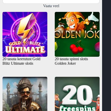
Vaata veel
20 tasuta keerutust Gold
20 tasuta spinni slotis
Blitz Ultimate slotis
Golden Joker