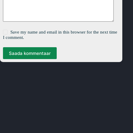
Save my name and email in this browser for the next time
I comment.
Saada kommentaar