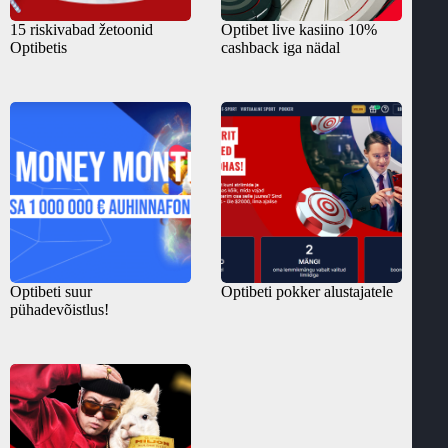
15 riskivabad žetoonid
Optibet live kasiino 10%
Optibetis
cashback iga nädal
Optibeti suur
Optibeti pokker alustajatele
pühadevõistlus!