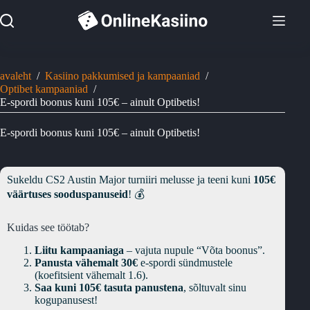
Skip
to
content
avaleht
/
Kasiino pakkumised ja kampaaniad
/
Optibet kampaaniad
/
E-spordi boonus kuni 105€ – ainult Optibetis!
E-spordi boonus kuni 105€ – ainult Optibetis!
Sukeldu CS2 Austin Major turniiri melusse ja teeni kuni
105€
väärtuses sooduspanuseid
! 💰
Kuidas see töötab?
Liitu kampaaniaga
– vajuta nupule “Võta boonus”.
Panusta vähemalt 30€
e-spordi sündmustele
(koefitsient vähemalt 1.6).
Saa kuni 105€ tasuta panustena
, sõltuvalt sinu
kogupanusest!