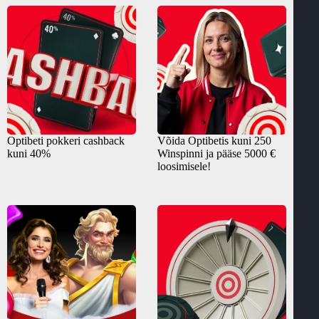
Optibeti pokkeri cashback
Võida Optibetis kuni 250
kuni 40%
Winspinni ja pääse 5000 €
loosimisele!