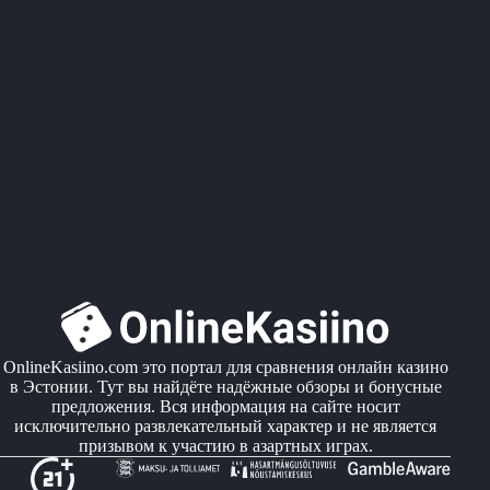
OnlineKasiino.com это портал для сравнения онлайн казино
в Эстонии. Тут вы найдёте надёжные обзоры и бонусные
предложения. Вся информация на сайте носит
исключительно развлекательный характер и не является
призывом к участию в азартных играх.