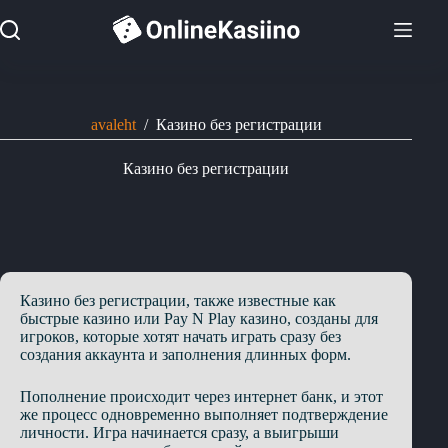
Перейти
к
сути
avaleht
/
Казино без регистрации
Казино без регистрации
Казино без регистрации, также известные как
быстрые казино или Pay N Play казино, созданы для
игроков, которые хотят начать играть сразу без
создания аккаунта и заполнения длинных форм.
Пополнение происходит через интернет банк, и этот
же процесс одновременно выполняет подтверждение
личности. Игра начинается сразу, а выигрыши