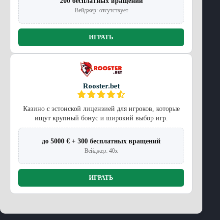
200 бесплатных вращений
Вейджер: отсутствует
ИГРАТЬ
Rooster.bet
Казино с эстонской лицензией для игроков, которые
ищут крупный бонус и широкий выбор игр.
до 5000 € + 300 бесплатных вращений
Вейджер: 40x
ИГРАТЬ